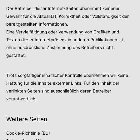
Der Betreiber dieser Internet-Seiten übernimmt keinerlei
Gewähr für die Aktualität, Korrektheit oder Vollständigkeit der
bereitgestellten Informationen.
Eine Vervielfältigung oder Verwendung von Grafiken und
Texten dieser Internetpräsenz in anderen Publikationen ist
ohne ausdrückliche Zustimmung des Betreibers nicht
gestattet.
Trotz sorgfältiger inhaltlicher Kontrolle übernehmen wir keine
Haftung für die Inhalte externer Links. Für den Inhalt der
verlinkten Seiten sind ausschließlich deren Betreiber
verantwortlich.
Weitere Seiten
Cookie-Richtlinie (EU)