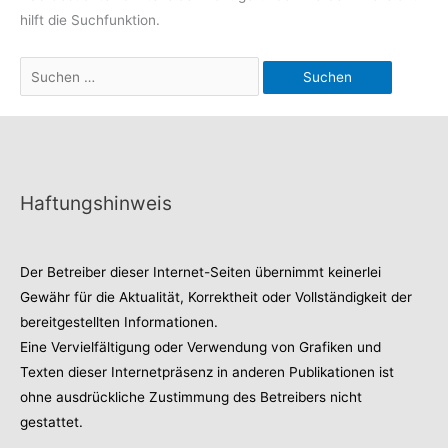
hilft die Suchfunktion.
Suchen
nach:
Haftungshinweis
Der Betreiber dieser Internet-Seiten übernimmt keinerlei
Gewähr für die Aktualität, Korrektheit oder Vollständigkeit der
bereitgestellten Informationen.
Eine Vervielfältigung oder Verwendung von Grafiken und
Texten dieser Internetpräsenz in anderen Publikationen ist
ohne ausdrückliche Zustimmung des Betreibers nicht
gestattet.