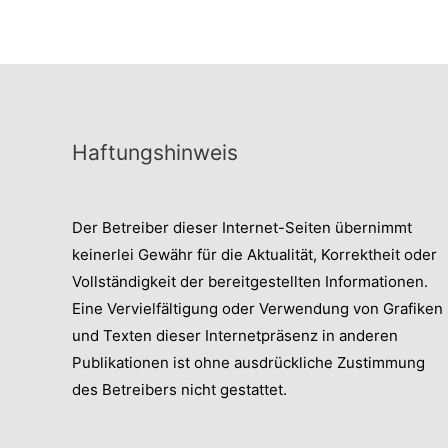
Haftungshinweis
Der Betreiber dieser Internet-Seiten übernimmt
keinerlei Gewähr für die Aktualität, Korrektheit oder
Vollständigkeit der bereitgestellten Informationen.
Eine Vervielfältigung oder Verwendung von Grafiken
und Texten dieser Internetpräsenz in anderen
Publikationen ist ohne ausdrückliche Zustimmung
des Betreibers nicht gestattet.