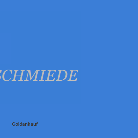
Goldankauf