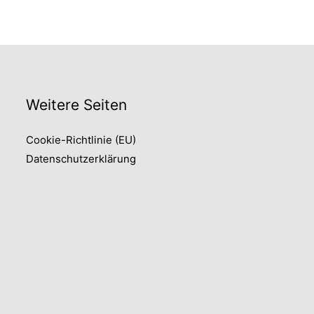
Weitere Seiten
Cookie-Richtlinie (EU)
Datenschutzerklärung