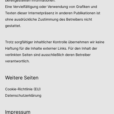
bereitgestellten Informationen.
Eine Vervielfältigung oder Verwendung von Grafiken und
Texten dieser Internetpräsenz in anderen Publikationen ist
ohne ausdrückliche Zustimmung des Betreibers nicht
gestattet.
Trotz sorgfältiger inhaltlicher Kontrolle übernehmen wir keine
Haftung für die Inhalte externer Links. Für den Inhalt der
verlinkten Seiten sind ausschließlich deren Betreiber
verantwortlich.
Weitere Seiten
Cookie-Richtlinie (EU)
Datenschutzerklärung
Impressum