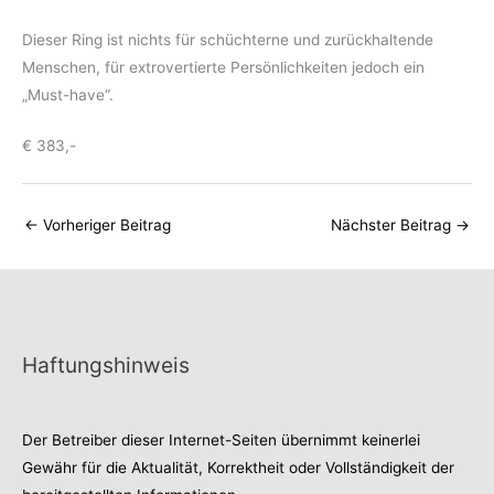
Dieser Ring ist nichts für schüchterne und zurückhaltende
Menschen, für extrovertierte Persönlichkeiten jedoch ein
„Must-have“.
€ 383,-
←
Vorheriger Beitrag
Nächster Beitrag
→
Haftungshinweis
Der Betreiber dieser Internet-Seiten übernimmt keinerlei
Gewähr für die Aktualität, Korrektheit oder Vollständigkeit der