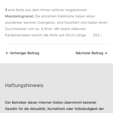
5
eine Kette aus dem immer seltener angebotenen
Mandaringranat.
Die einzelnen Edelsteine haben einen
wunderbar warmen Orangeton, sind facettiert und haben einen
Durchmesser von ca. 4,5mm. Mit einem silbernen
Karabinerhaken kommt die Kette auf 45cm Länge. 243,-
←
Vorheriger Beitrag
Nächster Beitrag
→
Haftungshinweis
Der Betreiber dieser Internet-Seiten übernimmt keinerlei
Gewähr für die Aktualität, Korrektheit oder Vollständigkeit der