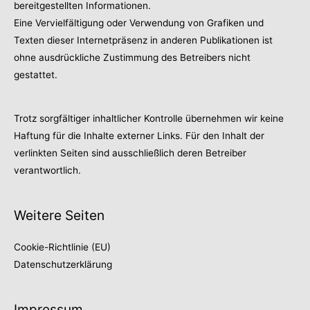
bereitgestellten Informationen.
Eine Vervielfältigung oder Verwendung von Grafiken und
Texten dieser Internetpräsenz in anderen Publikationen ist
ohne ausdrückliche Zustimmung des Betreibers nicht
gestattet.
Trotz sorgfältiger inhaltlicher Kontrolle übernehmen wir keine
Haftung für die Inhalte externer Links. Für den Inhalt der
verlinkten Seiten sind ausschließlich deren Betreiber
verantwortlich.
Weitere Seiten
Cookie-Richtlinie (EU)
Datenschutzerklärung
Impressum