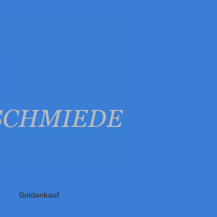
Goldankauf