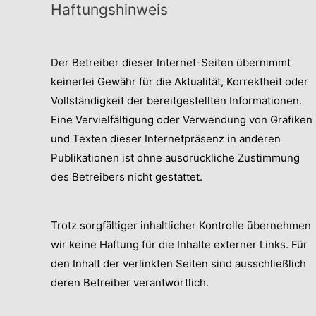
Haftungshinweis
Der Betreiber dieser Internet-Seiten übernimmt
keinerlei Gewähr für die Aktualität, Korrektheit oder
Vollständigkeit der bereitgestellten Informationen.
Eine Vervielfältigung oder Verwendung von Grafiken
und Texten dieser Internetpräsenz in anderen
Publikationen ist ohne ausdrückliche Zustimmung
des Betreibers nicht gestattet.
Trotz sorgfältiger inhaltlicher Kontrolle übernehmen
wir keine Haftung für die Inhalte externer Links. Für
den Inhalt der verlinkten Seiten sind ausschließlich
deren Betreiber verantwortlich.