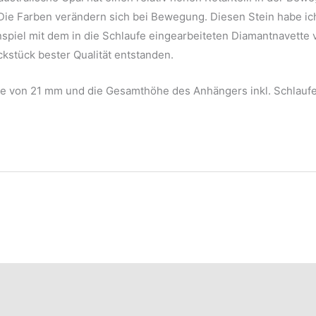
Die Farben verändern sich bei Bewegung. Diesen Stein habe ic
piel mit dem in die Schlaufe eingearbeiteten Diamantnavette v
kstück bester Qualität entstanden.
he von 21 mm und die Gesamthöhe des Anhängers inkl. Schlaufe