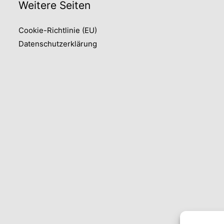
Weitere Seiten
Cookie-Richtlinie (EU)
Datenschutzerklärung