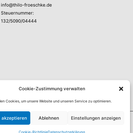
info@thilo-froeschke.de
Steuernummer:
132/5090/04444
Cookie-Zustimmung verwalten
en Cookies, um unsere Website und unseren Service zu optimieren.
 akzeptieren
Ablehnen
Einstellungen anzeigen
Cookie-Richtlinie
Datenschutzerklärung