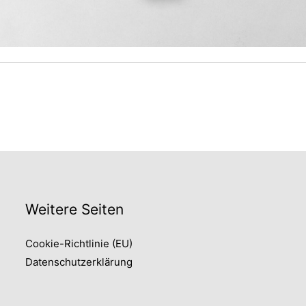
Weitere Seiten
Cookie-Richtlinie (EU)
Datenschutzerklärung