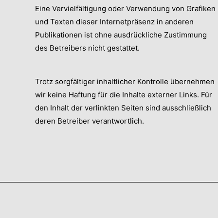
Eine Vervielfältigung oder Verwendung von Grafiken
und Texten dieser Internetpräsenz in anderen
Publikationen ist ohne ausdrückliche Zustimmung
des Betreibers nicht gestattet.
Trotz sorgfältiger inhaltlicher Kontrolle übernehmen
wir keine Haftung für die Inhalte externer Links. Für
den Inhalt der verlinkten Seiten sind ausschließlich
deren Betreiber verantwortlich.