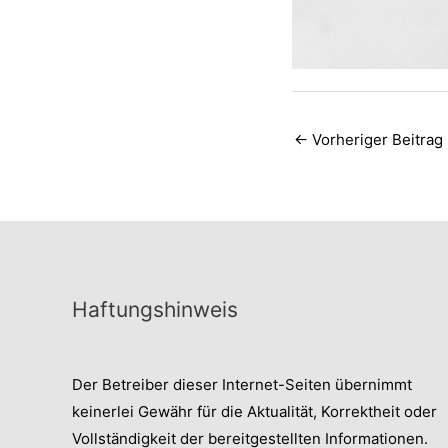
←
Vorheriger Beitrag
Haftungshinweis
Der Betreiber dieser Internet-Seiten übernimmt
keinerlei Gewähr für die Aktualität, Korrektheit oder
Vollständigkeit der bereitgestellten Informationen.