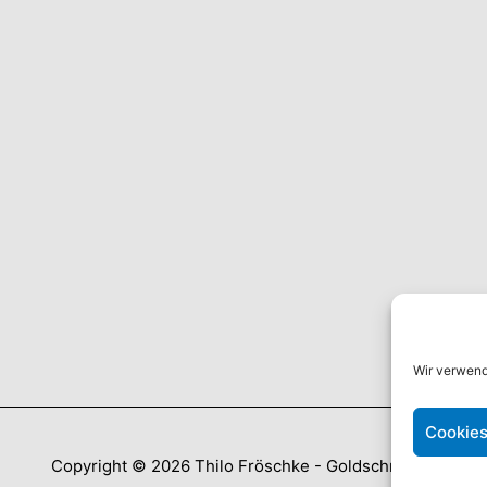
Wir verwend
Cookies
Copyright © 2026
Thilo Fröschke - Goldschmiede