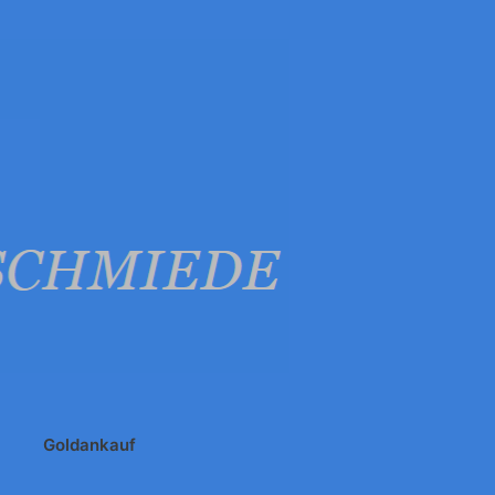
Goldankauf