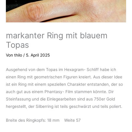
markanter Ring mit blauem
Topas
Von
thilo
/
5. April 2025
Ausgehend von dem Topas im Hexagram- Schliff habe ich
einen Ring mit geometrischen Figuren kreiert. Aus dieser Idee
ist ein Ring mit einem speziellen Charakter entstanden, der so
auch gut aus einem Phantasy- Film stammen könnte. Dir
Steinfassung und die Einlegearbeiten sind aus 750er Gold
hergestellt, der Silberring ist teils geschwärzt und teils poliert.
Breite des Ringkopfs: 18 mm Weite 57