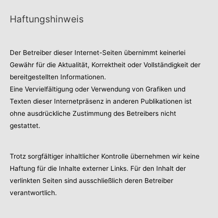
Haftungshinweis
Der Betreiber dieser Internet-Seiten übernimmt keinerlei
Gewähr für die Aktualität, Korrektheit oder Vollständigkeit der
bereitgestellten Informationen.
Eine Vervielfältigung oder Verwendung von Grafiken und
Texten dieser Internetpräsenz in anderen Publikationen ist
ohne ausdrückliche Zustimmung des Betreibers nicht
gestattet.
Trotz sorgfältiger inhaltlicher Kontrolle übernehmen wir keine
Haftung für die Inhalte externer Links. Für den Inhalt der
verlinkten Seiten sind ausschließlich deren Betreiber
verantwortlich.