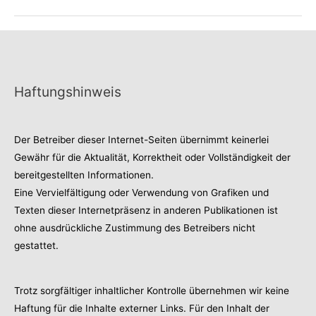
Haftungshinweis
Der Betreiber dieser Internet-Seiten übernimmt keinerlei
Gewähr für die Aktualität, Korrektheit oder Vollständigkeit der
bereitgestellten Informationen.
Eine Vervielfältigung oder Verwendung von Grafiken und
Texten dieser Internetpräsenz in anderen Publikationen ist
ohne ausdrückliche Zustimmung des Betreibers nicht
gestattet.
Trotz sorgfältiger inhaltlicher Kontrolle übernehmen wir keine
Haftung für die Inhalte externer Links. Für den Inhalt der