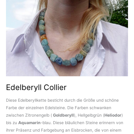
Edelberyll Collier
Diese Edelberyllkette besticht durch die Größe und schöne
Farbe der einzelnen Edelsteine. Die Farben schwanken
zwischen Zitronengelb (
Goldberyll
), Hellgelbgrün (
Heliodor
)
bis zu
Aquamarin
-blau. Diese bläulichen Steine erinnern von
ihrer Präsenz und Farbgebung an Eisbrocken, die von einem