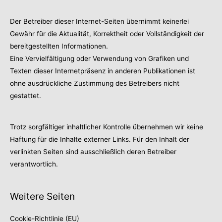
Der Betreiber dieser Internet-Seiten übernimmt keinerlei
Gewähr für die Aktualität, Korrektheit oder Vollständigkeit der
bereitgestellten Informationen.
Eine Vervielfältigung oder Verwendung von Grafiken und
Texten dieser Internetpräsenz in anderen Publikationen ist
ohne ausdrückliche Zustimmung des Betreibers nicht
gestattet.
Trotz sorgfältiger inhaltlicher Kontrolle übernehmen wir keine
Haftung für die Inhalte externer Links. Für den Inhalt der
verlinkten Seiten sind ausschließlich deren Betreiber
verantwortlich.
Weitere Seiten
Cookie-Richtlinie (EU)