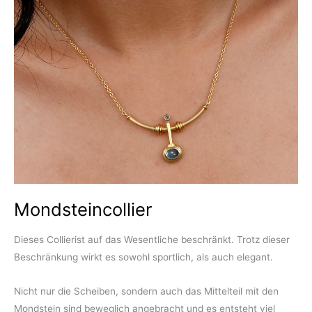
Mondsteincollier
Dieses Collierist auf das Wesentliche beschränkt. Trotz dieser
Beschränkung wirkt es sowohl sportlich, als auch elegant.
Nicht nur die Scheiben, sondern auch das Mittelteil mit den
Mondstein sind beweglich angebracht und es entsteht viel