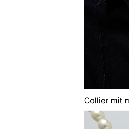
Collier mit