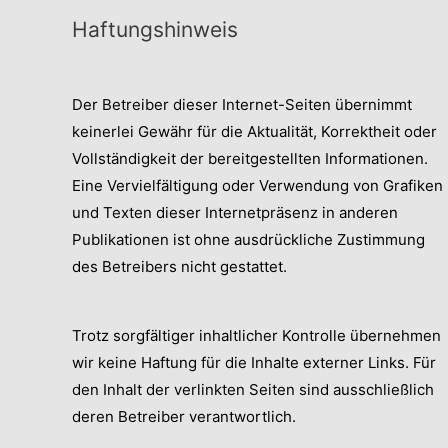
Haftungshinweis
Der Betreiber dieser Internet-Seiten übernimmt
keinerlei Gewähr für die Aktualität, Korrektheit oder
Vollständigkeit der bereitgestellten Informationen.
Eine Vervielfältigung oder Verwendung von Grafiken
und Texten dieser Internetpräsenz in anderen
Publikationen ist ohne ausdrückliche Zustimmung
des Betreibers nicht gestattet.
Trotz sorgfältiger inhaltlicher Kontrolle übernehmen
wir keine Haftung für die Inhalte externer Links. Für
den Inhalt der verlinkten Seiten sind ausschließlich
deren Betreiber verantwortlich.