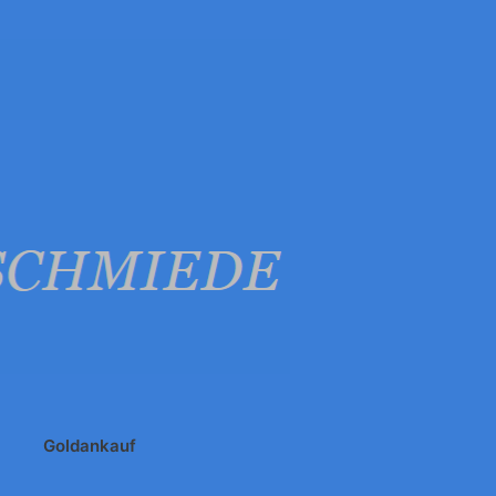
Goldankauf