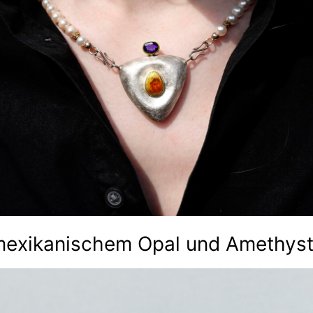
 mexikanischem Opal und Amethys