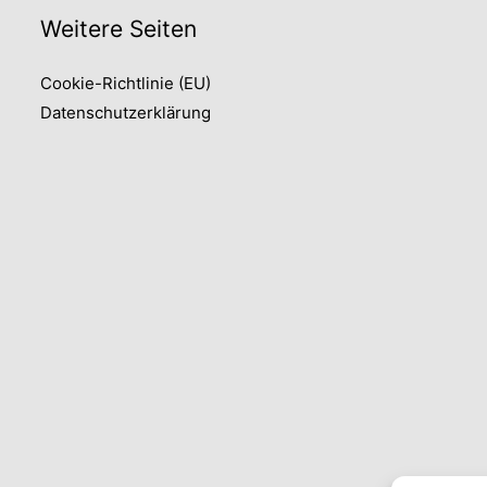
Weitere Seiten
Cookie-Richtlinie (EU)
Datenschutzerklärung