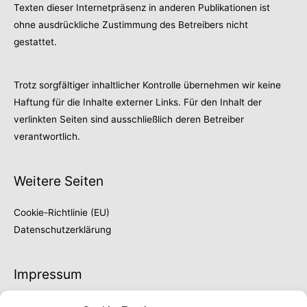
Texten dieser Internetpräsenz in anderen Publikationen ist
ohne ausdrückliche Zustimmung des Betreibers nicht
gestattet.
Trotz sorgfältiger inhaltlicher Kontrolle übernehmen wir keine
Haftung für die Inhalte externer Links. Für den Inhalt der
verlinkten Seiten sind ausschließlich deren Betreiber
verantwortlich.
Weitere Seiten
Cookie-Richtlinie (EU)
Datenschutzerklärung
Impressum
Thilo Fröschke