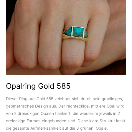
Opalring Gold 585
Dieser Ring aus Gold 585 zeichnet sich durch sein gradliniges,
geometrisches Design aus. Der rechteckige, mittlere Opal wird
von 2 dreieckigen Opalen flankiert, die wiederum jeweils in 2
dreieckige Formen eingebunden sind. Diese klare Struktur lenkt
die gesamte Aufmerksamkeit auf die 3 grünen, Opale.