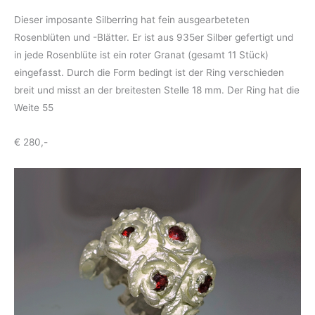
Dieser imposante Silberring hat fein ausgearbeteten
Rosenblüten und -Blätter. Er ist aus 935er Silber gefertigt und
in jede Rosenblüte ist ein roter Granat (gesamt 11 Stück)
eingefasst. Durch die Form bedingt ist der Ring verschieden
breit und misst an der breitesten Stelle 18 mm. Der Ring hat die
Weite 55
€ 280,-