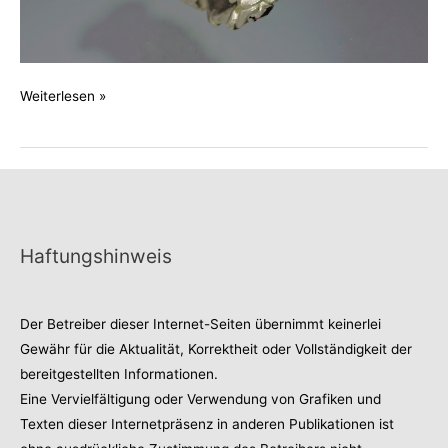
Rosenring
Weiterlesen »
Haftungshinweis
Der Betreiber dieser Internet-Seiten übernimmt keinerlei
Gewähr für die Aktualität, Korrektheit oder Vollständigkeit der
bereitgestellten Informationen.
Eine Vervielfältigung oder Verwendung von Grafiken und
Texten dieser Internetpräsenz in anderen Publikationen ist