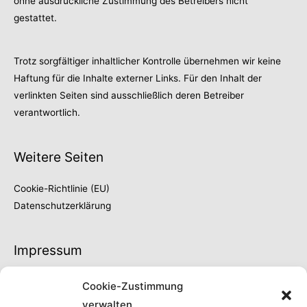
ohne ausdrückliche Zustimmung des Betreibers nicht
gestattet.
Trotz sorgfältiger inhaltlicher Kontrolle übernehmen wir keine
Haftung für die Inhalte externer Links. Für den Inhalt der
verlinkten Seiten sind ausschließlich deren Betreiber
verantwortlich.
Weitere Seiten
Cookie-Richtlinie (EU)
Datenschutzerklärung
Impressum
Thilo Fröschke
Cookie-Zustimmung
Höhe 66
verwalten