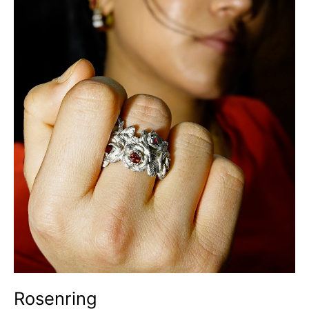
Rosenring