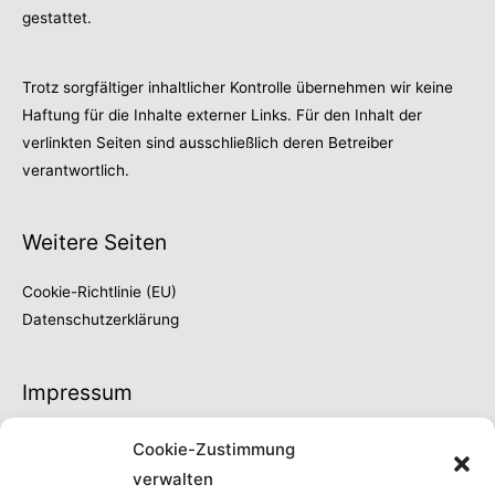
gestattet.
Trotz sorgfältiger inhaltlicher Kontrolle übernehmen wir keine
Haftung für die Inhalte externer Links. Für den Inhalt der
verlinkten Seiten sind ausschließlich deren Betreiber
verantwortlich.
Weitere Seiten
Cookie-Richtlinie (EU)
Datenschutzerklärung
Impressum
Thilo Fröschke
Cookie-Zustimmung
Höhe 66
verwalten