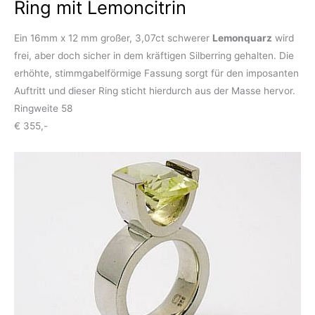
Ring mit Lemoncitrin
Ein 16mm x 12 mm großer, 3,07ct schwerer
Lemonquarz
wird
frei, aber doch sicher in dem kräftigen Silberring gehalten. Die
erhöhte, stimmgabelförmige Fassung sorgt für den imposanten
Auftritt und dieser Ring sticht hierdurch aus der Masse hervor.
Ringweite 58
€ 355,-