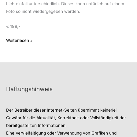
Lichteinfall unterschiedlich. Dieses kann natürlich auf einem
Foto so nicht wiedergegeben werden.
€ 198,-
Labradorith-
Weiterlesen »
Kette
Haftungshinweis
Der Betreiber dieser Internet-Seiten übernimmt keinerlei
Gewähr für die Aktualität, Korrektheit oder Vollständigkeit der
bereitgestellten Informationen.
Eine Vervielfältigung oder Verwendung von Grafiken und