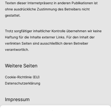
Texten dieser Internetpräsenz in anderen Publikationen ist
ohne ausdrückliche Zustimmung des Betreibers nicht
gestattet.
Trotz sorgfältiger inhaltlicher Kontrolle übernehmen wir keine
Haftung für die Inhalte externer Links. Für den Inhalt der
verlinkten Seiten sind ausschließlich deren Betreiber
verantwortlich.
Weitere Seiten
Cookie-Richtlinie (EU)
Datenschutzerklärung
Impressum
Thilo Fröschke