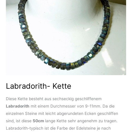
Labradorith- Kette
Diese Kette besteht aus sechseckig geschliffenem
Labradorith
mit einem Durchmesser von 9-11mm. Da die
einzelnen Steine mit leicht abgerundeten Ecken geschliffen
sind, ist diese
50cm
lange Kette sehr angenehm zu tragen.
Labradorith-typisch ist die Farbe der Edelsteine je nach