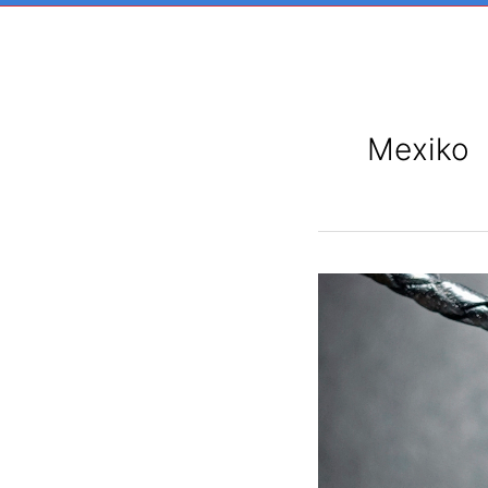
Mexiko