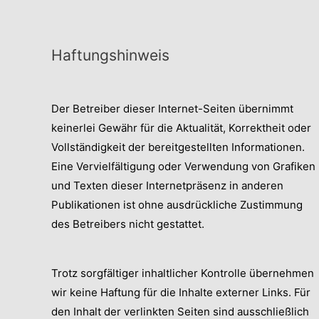
Vogel
Gravur
Haftungshinweis
Der Betreiber dieser Internet-Seiten übernimmt
keinerlei Gewähr für die Aktualität, Korrektheit oder
Vollständigkeit der bereitgestellten Informationen.
Eine Vervielfältigung oder Verwendung von Grafiken
und Texten dieser Internetpräsenz in anderen
Publikationen ist ohne ausdrückliche Zustimmung
des Betreibers nicht gestattet.
Trotz sorgfältiger inhaltlicher Kontrolle übernehmen
wir keine Haftung für die Inhalte externer Links. Für
den Inhalt der verlinkten Seiten sind ausschließlich