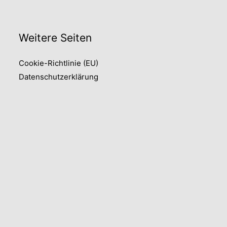
Weitere Seiten
Cookie-Richtlinie (EU)
Datenschutzerklärung