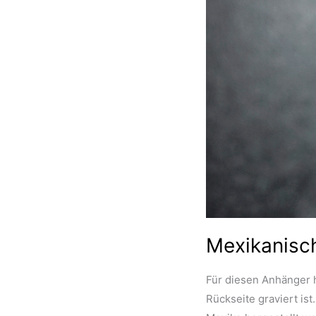
Mexikanisch
Für diesen Anhänger 
Rückseite graviert ist