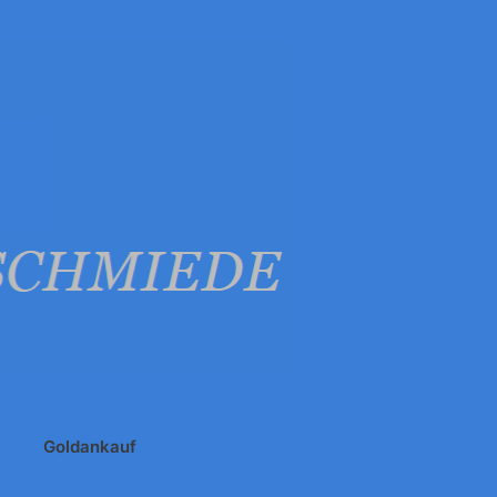
Goldankauf