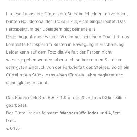
In diese imposante Gürtelschließe habe ich einem glitzernden,
bunten Boulderopal der Größe 6 x 3,9 cm eingearbeitet. Das
Farbspektrum der Opaladern gibt beinahe alle
Regenbogenfarben wieder. Wie immer bei einem Opal, tritt das
komplette Farbspiel am Besten in Bewegung in Erscheinung.
Leider kann auf dem Foto die Vielfalt der Farben nicht
wiedergegeben werden, aber auch so bekommen Sie einen
sehr guten Eindruck von der Farbvielfalt des Steines. Solch ein
Gürtel ist ein Stück, dass einen für viele Jahre begleitet und
seinesgleichen sucht.
Das Koppelschloß ist 6,6 x 4,9 cm groß und aus 935er Silber
gearbeitet.
Der Gürtel ist aus feinstem
Wasserbüffelleder
und 4,5cm
breit.
€ 845,-