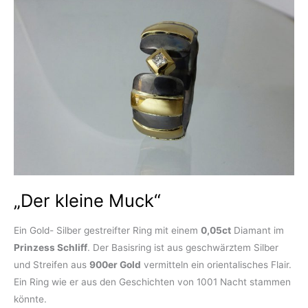
„Der kleine Muck“
Ein Gold- Silber gestreifter Ring mit einem
0,05ct
Diamant im
Prinzess Schliff
. Der Basisring ist aus geschwärztem Silber
und Streifen aus
900er Gold
vermitteln ein orientalisches Flair.
Ein Ring wie er aus den Geschichten von 1001 Nacht stammen
könnte.