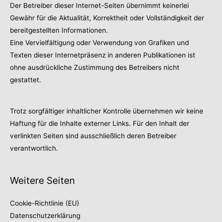
Der Betreiber dieser Internet-Seiten übernimmt keinerlei
Gewähr für die Aktualität, Korrektheit oder Vollständigkeit der
bereitgestellten Informationen.
Eine Vervielfältigung oder Verwendung von Grafiken und
Texten dieser Internetpräsenz in anderen Publikationen ist
ohne ausdrückliche Zustimmung des Betreibers nicht
gestattet.
Trotz sorgfältiger inhaltlicher Kontrolle übernehmen wir keine
Haftung für die Inhalte externer Links. Für den Inhalt der
verlinkten Seiten sind ausschließlich deren Betreiber
verantwortlich.
Weitere Seiten
Cookie-Richtlinie (EU)
Datenschutzerklärung