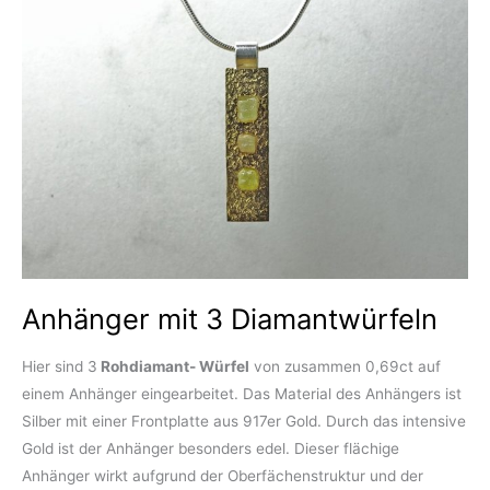
Anhänger mit 3 Diamantwürfeln
Hier sind 3
Rohdiamant- Würfel
von zusammen 0,69ct auf
einem Anhänger eingearbeitet. Das Material des Anhängers ist
Silber mit einer Frontplatte aus 917er Gold. Durch das intensive
Gold ist der Anhänger besonders edel. Dieser flächige
Anhänger wirkt aufgrund der Oberfächenstruktur und der