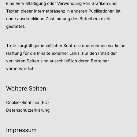
Eine Vervielfältigung oder Verwendung von Grafiken und
Texten dieser Internetpräsenz in anderen Publikationen ist
ohne ausdrückliche Zustimmung des Betreibers nicht
gestattet.
Trotz sorgfältiger inhaltlicher Kontrolle übernehmen wir keine
Haftung für die Inhalte externer Links. Für den Inhalt der
verlinkten Seiten sind ausschließlich deren Betreiber
verantwortlich.
Weitere Seiten
Cookie-Richtlinie (EU)
Datenschutzerklärung
Impressum