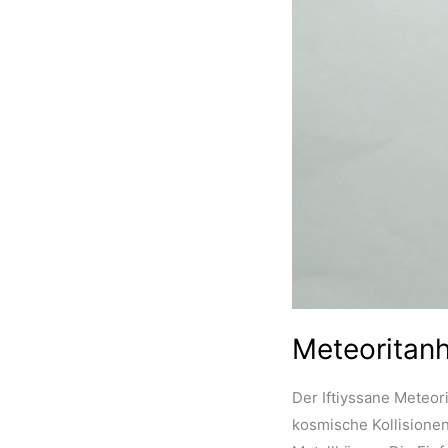
Meteoritanh
Der Iftiyssane Meteor
kosmische Kollisionen