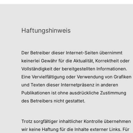
Haftungshinweis
Der Betreiber dieser Internet-Seiten übernimmt
keinerlei Gewähr für die Aktualität, Korrektheit oder
Vollständigkeit der bereitgestellten Informationen.
Eine Vervielfältigung oder Verwendung von Grafiken
und Texten dieser Internetpräsenz in anderen
Publikationen ist ohne ausdrückliche Zustimmung
des Betreibers nicht gestattet.
Trotz sorgfältiger inhaltlicher Kontrolle übernehmen
wir keine Haftung für die Inhalte externer Links. Für