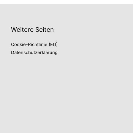
Weitere Seiten
Cookie-Richtlinie (EU)
Datenschutzerklärung