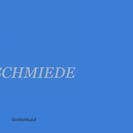
Goldankauf