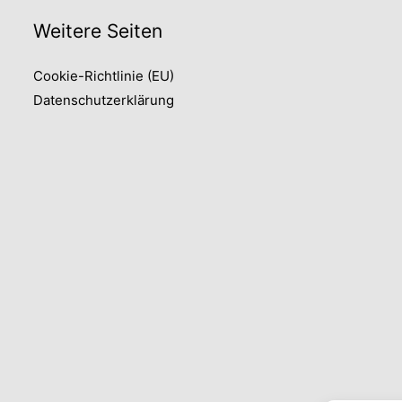
Weitere Seiten
Cookie-Richtlinie (EU)
Datenschutzerklärung