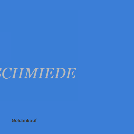
Goldankauf