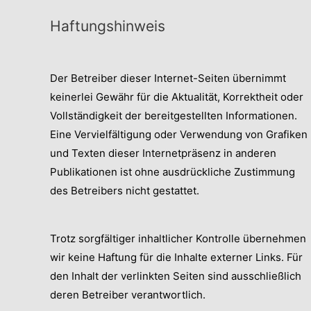
Haftungshinweis
Der Betreiber dieser Internet-Seiten übernimmt
keinerlei Gewähr für die Aktualität, Korrektheit oder
Vollständigkeit der bereitgestellten Informationen.
Eine Vervielfältigung oder Verwendung von Grafiken
und Texten dieser Internetpräsenz in anderen
Publikationen ist ohne ausdrückliche Zustimmung
des Betreibers nicht gestattet.
Trotz sorgfältiger inhaltlicher Kontrolle übernehmen
wir keine Haftung für die Inhalte externer Links. Für
den Inhalt der verlinkten Seiten sind ausschließlich
deren Betreiber verantwortlich.