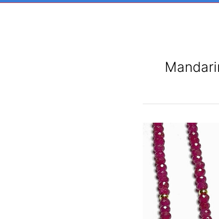
Mandari